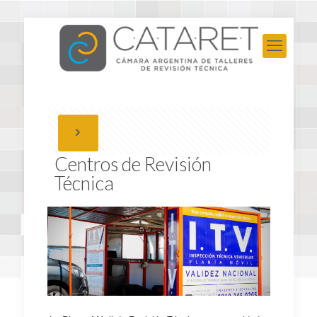
Centros de Revisión
Técnica