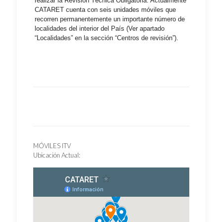
realizar la Revisión Técnica Obligatoria. Actualmente
CATARET cuenta con seis unidades móviles que
recorren permanentemente un importante número de
localidades del interior del País (Ver apartado
“Localidades” en la sección “Centros de revisión”).
MÓVILES ITV
Ubicación Actual: