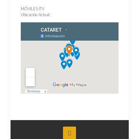
MÓVILES ITV
Ubicación Actual: