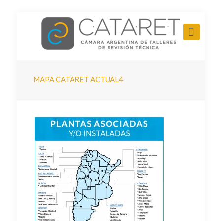
MAPA CATARET ACTUAL4