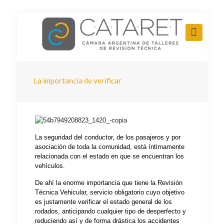
La importancia de verificar
La seguridad del conductor, de los pasajeros y por
asociación de toda la comunidad, está íntimamente
relacionada con el estado en que se encuentran los
vehículos.
De ahí la enorme importancia que tiene la Revisión
Técnica Vehicular, servicio obligatorio cuyo objetivo
es justamente verificar el estado general de los
rodados, anticipando cualquier tipo de desperfecto y
reduciendo así y de forma drástica los accidentes