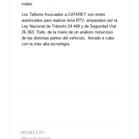
viales.
Los Talleres Asociados a CATARET son entes
autorizados para realizar ésta RTV, amparados por la
Ley Nacional de Tránsito 24.449 y de Seguridad Vial
26.363. Todo, de la mano de un análisis minucioso
de las distintas partes del vehículo, llevado a cabo
con la más alta tecnología.
MÓVILES ITV
Ubicación Actual: