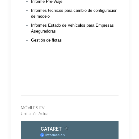
Informe Pre-Viaje
Informes técnicos para cambio de configuración
de modelo
Informes Estado de Vehículos para Empresas
Aseguradoras
Gestión de flotas
MÓVILES ITV
Ubicación Actual: