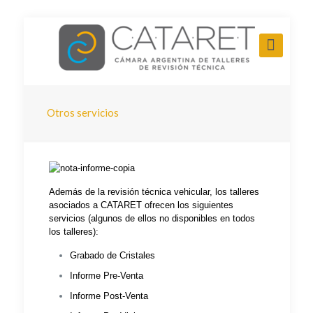
Otros servicios
Además de la revisión técnica vehicular, los talleres
asociados a CATARET ofrecen los siguientes
servicios (algunos de ellos no disponibles en todos
los talleres):
Grabado de Cristales
Informe Pre-Venta
Informe Post-Venta