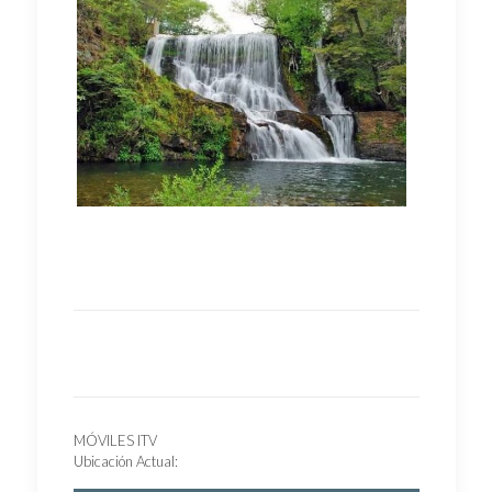
MÓVILES ITV
Ubicación Actual: