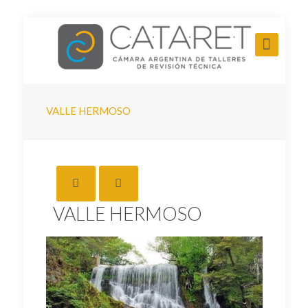
VALLE HERMOSO
VALLE HERMOSO