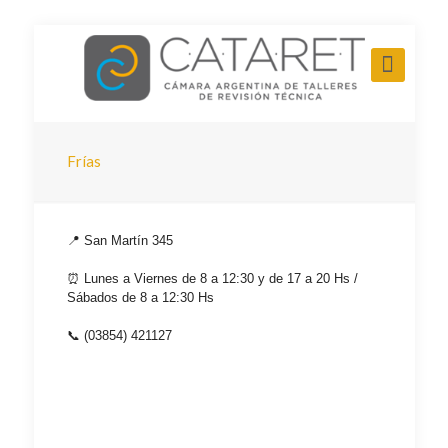
Frías
📍 San Martín 345
⏰ Lunes a Viernes de 8 a 12:30 y de 17 a 20 Hs /
Sábados de 8 a 12:30 Hs
📞 (03854) 421127