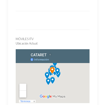
MÓVILES ITV
Ubicación Actual: